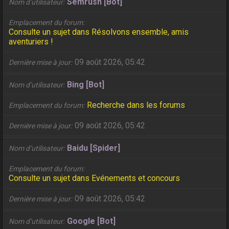
Semrush [Bot]
Nom d’utilisateur
Emplacement du forum
Consulte un sujet dans Résolvons ensemble, amis
aventuriers !
09 août 2026, 05:42
Dernière mise à jour
Bing [Bot]
Nom d’utilisateur
Recherche dans les forums
Emplacement du forum
09 août 2026, 05:42
Dernière mise à jour
Baidu [Spider]
Nom d’utilisateur
Emplacement du forum
Consulte un sujet dans Evénements et concours
09 août 2026, 05:42
Dernière mise à jour
Google [Bot]
Nom d’utilisateur