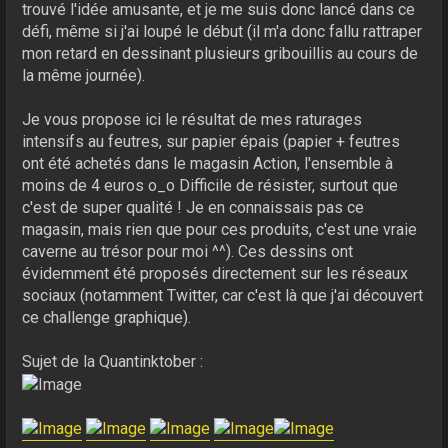
trouvé l'idée amusante, et je me suis donc lancé dans ce
défi, même si j'ai loupé le début (il m'a donc fallu rattraper
mon retard en dessinant plusieurs gribouillis au cours de
la même journée).
Je vous propose ici le résultat de mes raturages
intensifs au feutres, sur papier épais (papier + feutres
ont été achetés dans le magasin Action, l'ensemble à
moins de 4 euros o_o Difficile de résister, surtout que
c'est de super qualité ! Je en connaissais pas ce
magasin, mais rien que pour ces produits, c'est une vraie
caverne au trésor pour moi ^^). Ces dessins ont
évidemment été proposés directement sur les réseaux
sociaux (notamment Twitter, car c'est là que j'ai découvert
ce challenge graphique).
Sujet de la Quantinktober :