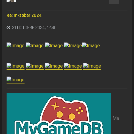
Re: Inktober 2024
31 OCTOBRE 2024, 12:40
Ma