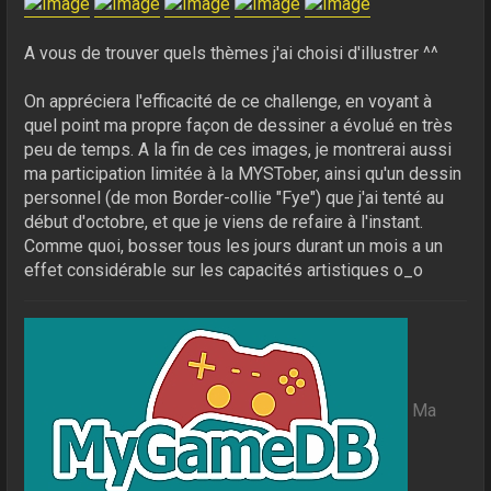
A vous de trouver quels thèmes j'ai choisi d'illustrer ^^
On appréciera l'efficacité de ce challenge, en voyant à
quel point ma propre façon de dessiner a évolué en très
peu de temps. A la fin de ces images, je montrerai aussi
ma participation limitée à la MYSTober, ainsi qu'un dessin
personnel (de mon Border-collie "Fye") que j'ai tenté au
début d'octobre, et que je viens de refaire à l'instant.
Comme quoi, bosser tous les jours durant un mois a un
effet considérable sur les capacités artistiques o_o
Ma