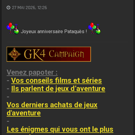
27 MAI 2026, 12:26
Joyeux anniversaire Pataquès !
Venez papoter :
-
Vos conseils films et séries
-
Ils parlent de jeux d’aventure
-
Vos derniers achats de jeux
d'aventure
-
Les énigmes qui vous ont le plus